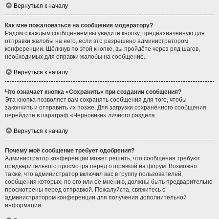
Вернуться к началу
Как мне пожаловаться на сообщения модератору?
Рядом с каждым сообщением вы увидите кнопку, предназначенную для
отправки жалобы на него, если это разрешено администратором
конференции. Щёлкнув по этой кнопке, вы пройдёте через ряд шагов,
необходимых для оправки жалобы на сообщение.
Вернуться к началу
Что означает кнопка «Сохранить» при создании сообщения?
Эта кнопка позволяет вам сохранять сообщения для того, чтобы
закончить и отправить их позже. Для загрузки сохранённого сообщения
перейдите в параграф «Черновики» личного раздела.
Вернуться к началу
Почему моё сообщение требует одобрения?
Администратор конференции может решить, что сообщения требуют
предварительного просмотра перед отправкой на форум. Возможно
также, что администратор включил вас в группу пользователей,
сообщения которых, по его или её мнению, должны быть предварительно
просмотрены перед отправкой. Пожалуйста, свяжитесь с
администратором конференции для получения дополнительной
информации.