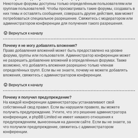
Некоторые форумы доступны только определённым пользователям или
группам пользователей. Чтобы просматривать такие форумы, создавать в
них темы и оставлять сообщения, совершать другие действия, вам может
потребоваться специальное разрешение. Свяжитесь с модератором или
администратором конференции для получения такого разрешения.
Вернуться к началу
Почему я не могу добавлять вложения?
Право добавления вложений может быть предоставлено на уровне
форума, группы или пользователя. Администратор конференции может
не разрешить добавление вложений в определённых форумах. Также
возможно, что добавлять вложения разрешено только членам
определённых групп. Если вы не знаете, почему не можете добавлять
вложения, свяжитесь с администратором конференции.
Вернуться к началу
Почему я получил предупреждение?
На каждой конференции администраторы устанавливают свой
собственный свод правил. Если вы нарушили правило, вы можете
получить предупреждение. Учтите, что это решение администратора
конференции, и phpBB Limited не имеет никакого отношения к
предупреждениям, вынесенным на данном сайте. Если вы не знаете, за
что получили предупреждение, свяжитесь с администратором
конференции.