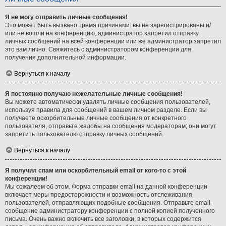
Я не могу отправить личные сообщения!
Это может быть вызвано тремя причинами: вы не зарегистрированы и/
или не вошли на конференцию, администратор запретил отправку
личных сообщений на всей конференции или же администратор запретил
это вам лично. Свяжитесь с администратором конференции для
получения дополнительной информации.
Вернуться к началу
Я постоянно получаю нежелательные личные сообщения!
Вы можете автоматически удалять личные сообщения пользователей,
используя правила для сообщений в вашем личном разделе. Если вы
получаете оскорбительные личные сообщения от конкретного
пользователя, отправьте жалобы на сообщения модераторам; они могут
запретить пользователю отправку личных сообщений.
Вернуться к началу
Я получил спам или оскорбительный email от кого-то с этой
конференции!
Мы сожалеем об этом. Форма отправки email на данной конференции
включает меры предосторожности и возможность отслеживания
пользователей, отправляющих подобные сообщения. Отправьте email-
сообщение администратору конференции с полной копией полученного
письма. Очень важно включить все заголовки, в которых содержится