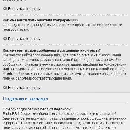
Вернуться к началу
Как мне найти пользователя конференции?
Перейдите на страницу «Пользователи» и щёлкните по ссылке «Найти
пользователя».
Вернуться к началу
Как мне найти свои сообщения и созданные мной темы?
Вы можете найти свои сообщения, щёлкнув по ссылке «Показать ваши
сообщения» в личном разделе на главной странице, по ссылке «Найти
сообщения пользователя» на странице вашего профиля на конференции
или по ссылке «Ваши сообщения» в меню «Ссылки» на главной странице.
Чтобы найти созданные вами темы, используйте страницу расширенного
поиска, заполнив соответствующие поля.
Вернуться к началу
Подписки и закладки
Чем закладки отличаются от подписок?
В phpBB 3.0 закладки были больше похожи на закладки в вашем веб-
браузере. Вы не получали предупреждений о произошедших изменениях.
В phpBB 3.1 закладки больше напоминают подписки на темы. Вы можете
получать уведомления об обновлениях в теме, находящейся у вас в