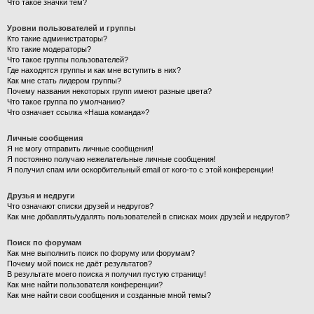
Что такое значки тем?
Уровни пользователей и группы
Кто такие администраторы?
Кто такие модераторы?
Что такое группы пользователей?
Где находятся группы и как мне вступить в них?
Как мне стать лидером группы?
Почему названия некоторых групп имеют разные цвета?
Что такое группа по умолчанию?
Что означает ссылка «Наша команда»?
Личные сообщения
Я не могу отправить личные сообщения!
Я постоянно получаю нежелательные личные сообщения!
Я получил спам или оскорбительный email от кого-то с этой конференции!
Друзья и недруги
Что означают списки друзей и недругов?
Как мне добавлять/удалять пользователей в списках моих друзей и недругов?
Поиск по форумам
Как мне выполнить поиск по форуму или форумам?
Почему мой поиск не даёт результатов?
В результате моего поиска я получил пустую страницу!
Как мне найти пользователя конференции?
Как мне найти свои сообщения и созданные мной темы?