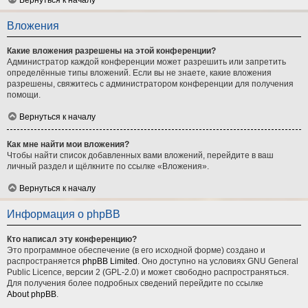
Вернуться к началу
Вложения
Какие вложения разрешены на этой конференции?
Администратор каждой конференции может разрешить или запретить
определённые типы вложений. Если вы не знаете, какие вложения
разрешены, свяжитесь с администратором конференции для получения
помощи.
Вернуться к началу
Как мне найти мои вложения?
Чтобы найти список добавленных вами вложений, перейдите в ваш
личный раздел и щёлкните по ссылке «Вложения».
Вернуться к началу
Информация о phpBB
Кто написал эту конференцию?
Это программное обеспечение (в его исходной форме) создано и
распространяется
phpBB Limited
. Оно доступно на условиях GNU General
Public Licence, версии 2 (GPL-2.0) и может свободно распространяться.
Для получения более подробных сведений перейдите по ссылке
About phpBB
.