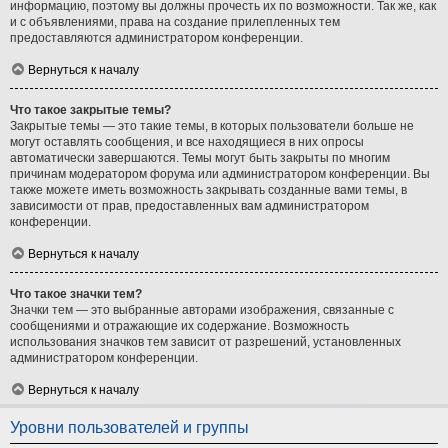
информацию, поэтому вы должны прочесть их по возможности. Так же, как
и с объявлениями, права на создание прилепленных тем
предоставляются администратором конференции.
Вернуться к началу
Что такое закрытые темы?
Закрытые темы — это такие темы, в которых пользователи больше не
могут оставлять сообщения, и все находящиеся в них опросы
автоматически завершаются. Темы могут быть закрыты по многим
причинам модератором форума или администратором конференции. Вы
также можете иметь возможность закрывать созданные вами темы, в
зависимости от прав, предоставленных вам администратором
конференции.
Вернуться к началу
Что такое значки тем?
Значки тем — это выбранные авторами изображения, связанные с
сообщениями и отражающие их содержание. Возможность
использования значков тем зависит от разрешений, установленных
администратором конференции.
Вернуться к началу
Уровни пользователей и группы