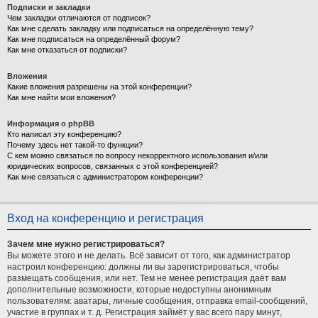
Подписки и закладки
Чем закладки отличаются от подписок?
Как мне сделать закладку или подписаться на определённую тему?
Как мне подписаться на определённый форум?
Как мне отказаться от подписки?
Вложения
Какие вложения разрешены на этой конференции?
Как мне найти мои вложения?
Информация о phpBB
Кто написал эту конференцию?
Почему здесь нет такой-то функции?
С кем можно связаться по вопросу некорректного использования и/или
юридических вопросов, связанных с этой конференцией?
Как мне связаться с администратором конференции?
Вход на конференцию и регистрация
Зачем мне нужно регистрироваться?
Вы можете этого и не делать. Всё зависит от того, как администратор
настроил конференцию: должны ли вы зарегистрироваться, чтобы
размещать сообщения, или нет. Тем не менее регистрация даёт вам
дополнительные возможности, которые недоступны анонимным
пользователям: аватары, личные сообщения, отправка email-сообщений,
участие в группах и т. д. Регистрация займёт у вас всего пару минут,