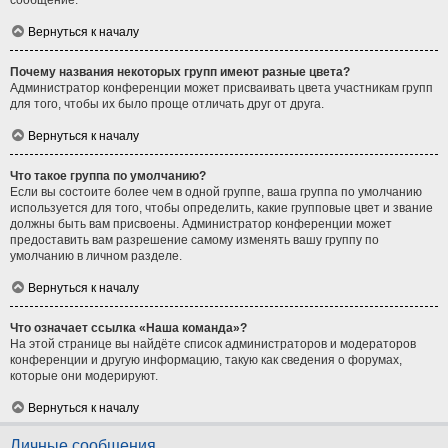
сообщение.
Вернуться к началу
Почему названия некоторых групп имеют разные цвета?
Администратор конференции может присваивать цвета участникам групп
для того, чтобы их было проще отличать друг от друга.
Вернуться к началу
Что такое группа по умолчанию?
Если вы состоите более чем в одной группе, ваша группа по умолчанию
используется для того, чтобы определить, какие групповые цвет и звание
должны быть вам присвоены. Администратор конференции может
предоставить вам разрешение самому изменять вашу группу по
умолчанию в личном разделе.
Вернуться к началу
Что означает ссылка «Наша команда»?
На этой странице вы найдёте список администраторов и модераторов
конференции и другую информацию, такую как сведения о форумах,
которые они модерируют.
Вернуться к началу
Личные сообщения