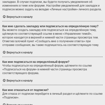
закладках. В случае подписки, вы будете получать уведомления об
изменениях в теме или форуме. Настройки уведомлений для закладок и
подписок можно задать на вкладке «Личные настройки» личного раздела.
Вернуться к началу
Как мне сделать закладку или подписаться на определённую тему?
Вы можете создать закладку или подписаться на определённую тему,
щёлкнув по соответствующей ссылке в меню «Управление темой»,
которое находится в верхней и нижней части страницы просмотра тем.
Отметив галочкой пункт «Сообщать мне о получении ответа» при
отправке сообщения, вы также подпишетесь на соответствующую тему.
Вернуться к началу
Как мне подписаться на определённый форум?
Чтобы подписаться на определённый форум, щёлкните по ссылке
«Подписаться на форум» в нижней части страницы просмотра
соответствующего форума.
Вернуться к началу
Как мне отказаться от подписки?
Для отказа от подписки перейдите в личный раздел и щёлкните по ссылке
«Подписки».