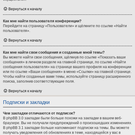
Вернуться к началу
Как мне найти пользователя конференции?
Перейдите на страницу «Пользователи» и щёлкните по ссылке «Найти
пользователя».
Вернуться к началу
Как мне найти свои сообщения и созданные мной темы?
Вы можете найти свои сообщения, щёлкнув по ссылке «Показать ваши
сообщения» в личном разделе на главной странице, по ссылке «Найти
сообщения пользователя» на странице вашего профиля на конференции
или по ссылке «Ваши сообщения» в меню «Ссылки» на главной странице.
Чтобы найти созданные вами темы, используйте страницу расширенного
поиска, заполнив соответствующие поля.
Вернуться к началу
Подписки и закладки
Чем закладки отличаются от подписок?
В phpBB 3.0 закладки были больше похожи на закладки в вашем веб-
браузере. Вы не получали предупреждений о произошедших изменениях.
В phpBB 3.1 закладки больше напоминают подписки на темы. Вы можете
получать уведомления об обновлениях в теме, находящейся у вас в