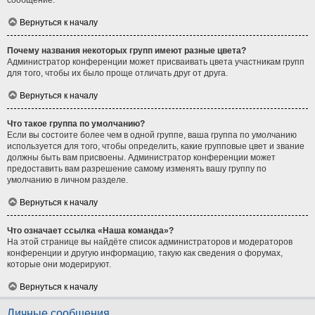
сообщение.
Вернуться к началу
Почему названия некоторых групп имеют разные цвета?
Администратор конференции может присваивать цвета участникам групп
для того, чтобы их было проще отличать друг от друга.
Вернуться к началу
Что такое группа по умолчанию?
Если вы состоите более чем в одной группе, ваша группа по умолчанию
используется для того, чтобы определить, какие групповые цвет и звание
должны быть вам присвоены. Администратор конференции может
предоставить вам разрешение самому изменять вашу группу по
умолчанию в личном разделе.
Вернуться к началу
Что означает ссылка «Наша команда»?
На этой странице вы найдёте список администраторов и модераторов
конференции и другую информацию, такую как сведения о форумах,
которые они модерируют.
Вернуться к началу
Личные сообщения