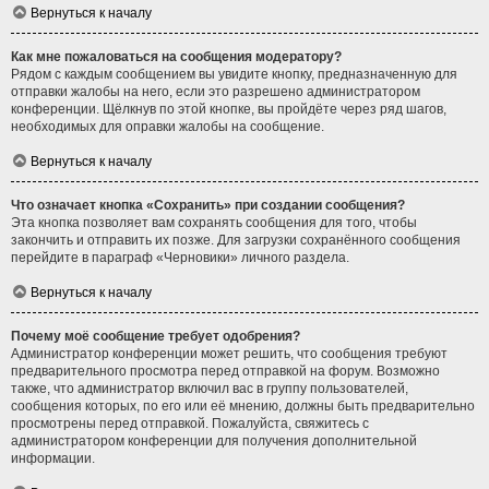
Вернуться к началу
Как мне пожаловаться на сообщения модератору?
Рядом с каждым сообщением вы увидите кнопку, предназначенную для
отправки жалобы на него, если это разрешено администратором
конференции. Щёлкнув по этой кнопке, вы пройдёте через ряд шагов,
необходимых для оправки жалобы на сообщение.
Вернуться к началу
Что означает кнопка «Сохранить» при создании сообщения?
Эта кнопка позволяет вам сохранять сообщения для того, чтобы
закончить и отправить их позже. Для загрузки сохранённого сообщения
перейдите в параграф «Черновики» личного раздела.
Вернуться к началу
Почему моё сообщение требует одобрения?
Администратор конференции может решить, что сообщения требуют
предварительного просмотра перед отправкой на форум. Возможно
также, что администратор включил вас в группу пользователей,
сообщения которых, по его или её мнению, должны быть предварительно
просмотрены перед отправкой. Пожалуйста, свяжитесь с
администратором конференции для получения дополнительной
информации.