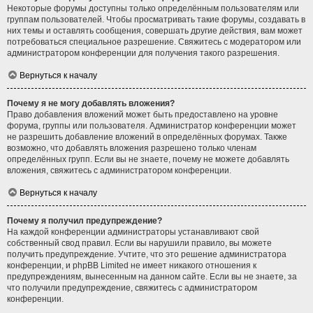
Некоторые форумы доступны только определённым пользователям или
группам пользователей. Чтобы просматривать такие форумы, создавать в
них темы и оставлять сообщения, совершать другие действия, вам может
потребоваться специальное разрешение. Свяжитесь с модератором или
администратором конференции для получения такого разрешения.
Вернуться к началу
Почему я не могу добавлять вложения?
Право добавления вложений может быть предоставлено на уровне
форума, группы или пользователя. Администратор конференции может
не разрешить добавление вложений в определённых форумах. Также
возможно, что добавлять вложения разрешено только членам
определённых групп. Если вы не знаете, почему не можете добавлять
вложения, свяжитесь с администратором конференции.
Вернуться к началу
Почему я получил предупреждение?
На каждой конференции администраторы устанавливают свой
собственный свод правил. Если вы нарушили правило, вы можете
получить предупреждение. Учтите, что это решение администратора
конференции, и phpBB Limited не имеет никакого отношения к
предупреждениям, вынесенным на данном сайте. Если вы не знаете, за
что получили предупреждение, свяжитесь с администратором
конференции.