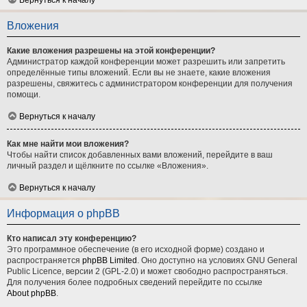
Вернуться к началу
Вложения
Какие вложения разрешены на этой конференции?
Администратор каждой конференции может разрешить или запретить
определённые типы вложений. Если вы не знаете, какие вложения
разрешены, свяжитесь с администратором конференции для получения
помощи.
Вернуться к началу
Как мне найти мои вложения?
Чтобы найти список добавленных вами вложений, перейдите в ваш
личный раздел и щёлкните по ссылке «Вложения».
Вернуться к началу
Информация о phpBB
Кто написал эту конференцию?
Это программное обеспечение (в его исходной форме) создано и
распространяется
phpBB Limited
. Оно доступно на условиях GNU General
Public Licence, версии 2 (GPL-2.0) и может свободно распространяться.
Для получения более подробных сведений перейдите по ссылке
About phpBB
.