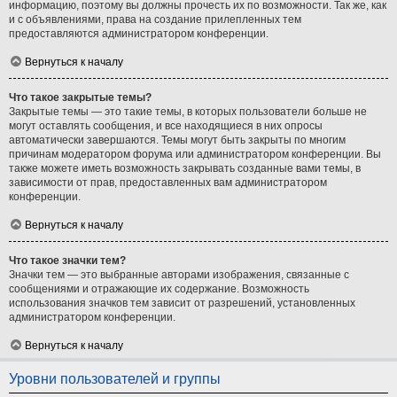
информацию, поэтому вы должны прочесть их по возможности. Так же, как
и с объявлениями, права на создание прилепленных тем
предоставляются администратором конференции.
Вернуться к началу
Что такое закрытые темы?
Закрытые темы — это такие темы, в которых пользователи больше не
могут оставлять сообщения, и все находящиеся в них опросы
автоматически завершаются. Темы могут быть закрыты по многим
причинам модератором форума или администратором конференции. Вы
также можете иметь возможность закрывать созданные вами темы, в
зависимости от прав, предоставленных вам администратором
конференции.
Вернуться к началу
Что такое значки тем?
Значки тем — это выбранные авторами изображения, связанные с
сообщениями и отражающие их содержание. Возможность
использования значков тем зависит от разрешений, установленных
администратором конференции.
Вернуться к началу
Уровни пользователей и группы