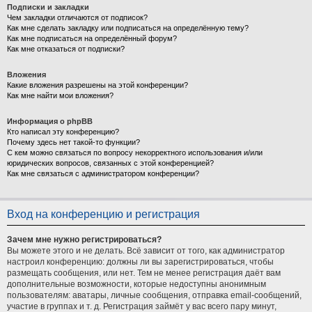
Подписки и закладки
Чем закладки отличаются от подписок?
Как мне сделать закладку или подписаться на определённую тему?
Как мне подписаться на определённый форум?
Как мне отказаться от подписки?
Вложения
Какие вложения разрешены на этой конференции?
Как мне найти мои вложения?
Информация о phpBB
Кто написал эту конференцию?
Почему здесь нет такой-то функции?
С кем можно связаться по вопросу некорректного использования и/или
юридических вопросов, связанных с этой конференцией?
Как мне связаться с администратором конференции?
Вход на конференцию и регистрация
Зачем мне нужно регистрироваться?
Вы можете этого и не делать. Всё зависит от того, как администратор
настроил конференцию: должны ли вы зарегистрироваться, чтобы
размещать сообщения, или нет. Тем не менее регистрация даёт вам
дополнительные возможности, которые недоступны анонимным
пользователям: аватары, личные сообщения, отправка email-сообщений,
участие в группах и т. д. Регистрация займёт у вас всего пару минут,