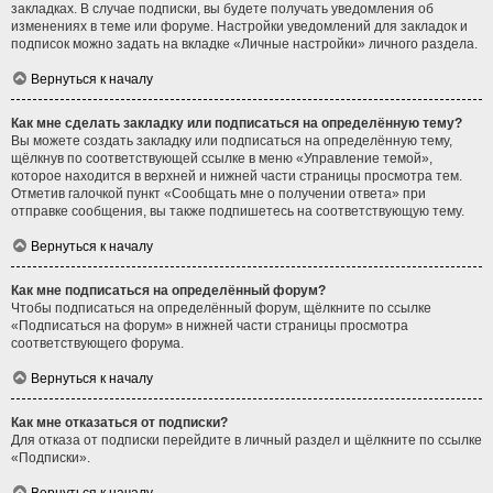
закладках. В случае подписки, вы будете получать уведомления об
изменениях в теме или форуме. Настройки уведомлений для закладок и
подписок можно задать на вкладке «Личные настройки» личного раздела.
Вернуться к началу
Как мне сделать закладку или подписаться на определённую тему?
Вы можете создать закладку или подписаться на определённую тему,
щёлкнув по соответствующей ссылке в меню «Управление темой»,
которое находится в верхней и нижней части страницы просмотра тем.
Отметив галочкой пункт «Сообщать мне о получении ответа» при
отправке сообщения, вы также подпишетесь на соответствующую тему.
Вернуться к началу
Как мне подписаться на определённый форум?
Чтобы подписаться на определённый форум, щёлкните по ссылке
«Подписаться на форум» в нижней части страницы просмотра
соответствующего форума.
Вернуться к началу
Как мне отказаться от подписки?
Для отказа от подписки перейдите в личный раздел и щёлкните по ссылке
«Подписки».