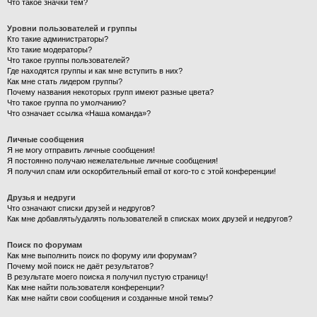
Что такое значки тем?
Уровни пользователей и группы
Кто такие администраторы?
Кто такие модераторы?
Что такое группы пользователей?
Где находятся группы и как мне вступить в них?
Как мне стать лидером группы?
Почему названия некоторых групп имеют разные цвета?
Что такое группа по умолчанию?
Что означает ссылка «Наша команда»?
Личные сообщения
Я не могу отправить личные сообщения!
Я постоянно получаю нежелательные личные сообщения!
Я получил спам или оскорбительный email от кого-то с этой конференции!
Друзья и недруги
Что означают списки друзей и недругов?
Как мне добавлять/удалять пользователей в списках моих друзей и недругов?
Поиск по форумам
Как мне выполнить поиск по форуму или форумам?
Почему мой поиск не даёт результатов?
В результате моего поиска я получил пустую страницу!
Как мне найти пользователя конференции?
Как мне найти свои сообщения и созданные мной темы?