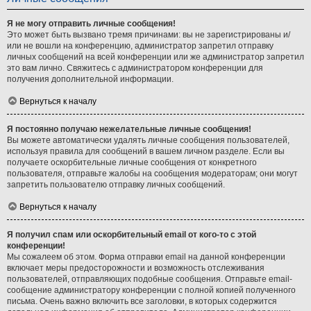
Я не могу отправить личные сообщения!
Это может быть вызвано тремя причинами: вы не зарегистрированы и/
или не вошли на конференцию, администратор запретил отправку
личных сообщений на всей конференции или же администратор запретил
это вам лично. Свяжитесь с администратором конференции для
получения дополнительной информации.
Вернуться к началу
Я постоянно получаю нежелательные личные сообщения!
Вы можете автоматически удалять личные сообщения пользователей,
используя правила для сообщений в вашем личном разделе. Если вы
получаете оскорбительные личные сообщения от конкретного
пользователя, отправьте жалобы на сообщения модераторам; они могут
запретить пользователю отправку личных сообщений.
Вернуться к началу
Я получил спам или оскорбительный email от кого-то с этой
конференции!
Мы сожалеем об этом. Форма отправки email на данной конференции
включает меры предосторожности и возможность отслеживания
пользователей, отправляющих подобные сообщения. Отправьте email-
сообщение администратору конференции с полной копией полученного
письма. Очень важно включить все заголовки, в которых содержится