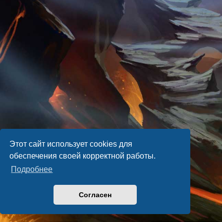
Этот сайт использует cookies для
обеспечения своей корректной работы.
Подробнее
Согласен