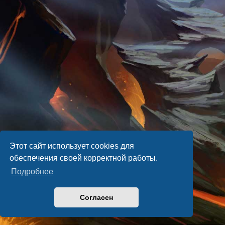
Этот сайт использует cookies для
обеспечения своей корректной работы.
Подробнее
Согласен