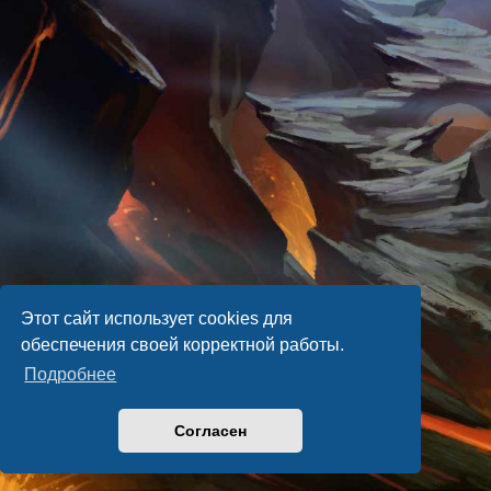
Этот сайт использует cookies для
обеспечения своей корректной работы.
Подробнее
Согласен