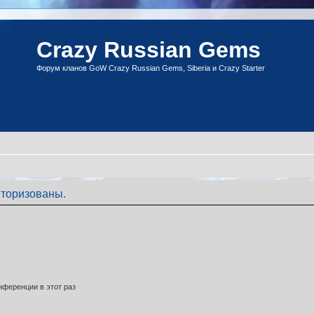
Crazy Russian Gems
Форум кланов GoW Crazy Russian Gems, Siberia и Crazy Starter
торизованы.
ференции в этот раз