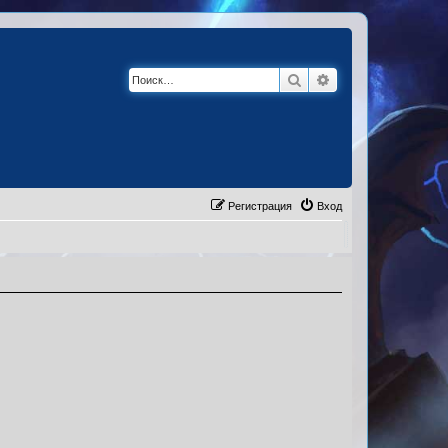
Поиск
Расширенный по
Регистрация
Вход