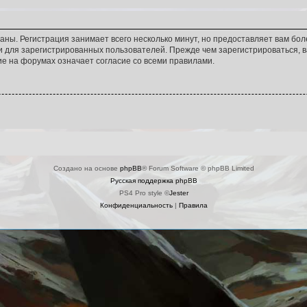
аны. Регистрация занимает всего несколько минут, но предоставляет вам б
 для зарегистрированных пользователей. Прежде чем зарегистрироваться, в
е на форумах означает согласие со всеми правилами.
Создано на основе
phpBB
® Forum Software © phpBB Limited
Русская поддержка phpBB
PS4 Pro style ©
Jester
Конфиденциальность
|
Правила