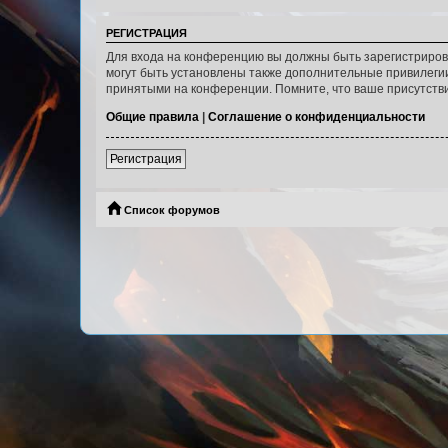
РЕГИСТРАЦИЯ
Для входа на конференцию вы должны быть зарегистриров
могут быть установлены также дополнительные привилегии
принятыми на конференции. Помните, что ваше присутстви
Общие правила
|
Соглашение о конфиденциальности
Регистрация
Список форумов