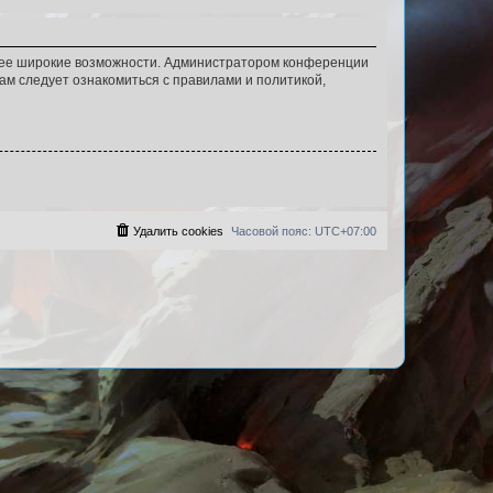
олее широкие возможности. Администратором конференции
ам следует ознакомиться с правилами и политикой,
Удалить cookies
Часовой пояс:
UTC+07:00