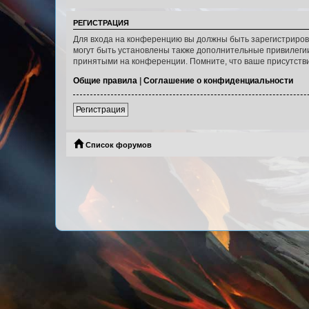
РЕГИСТРАЦИЯ
Для входа на конференцию вы должны быть зарегистриров
могут быть установлены также дополнительные привилегии
принятыми на конференции. Помните, что ваше присутстви
Общие правила
|
Соглашение о конфиденциальности
Регистрация
Список форумов