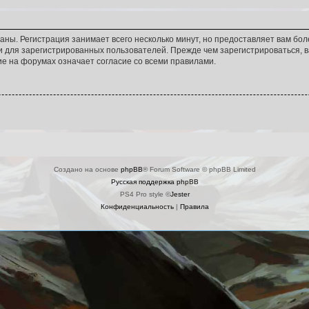
аны. Регистрация занимает всего несколько минут, но предоставляет вам б
 для зарегистрированных пользователей. Прежде чем зарегистрироваться, в
е на форумах означает согласие со всеми правилами.
Создано на основе
phpBB
® Forum Software © phpBB Limited
Русская поддержка phpBB
PS4 Pro style ©
Jester
Конфиденциальность
|
Правила