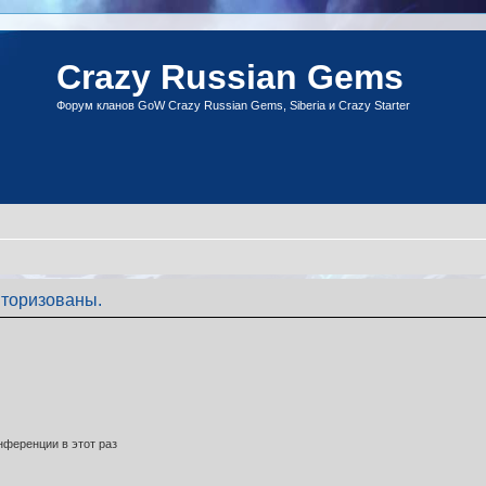
Crazy Russian Gems
Форум кланов GoW Crazy Russian Gems, Siberia и Crazy Starter
торизованы.
ференции в этот раз