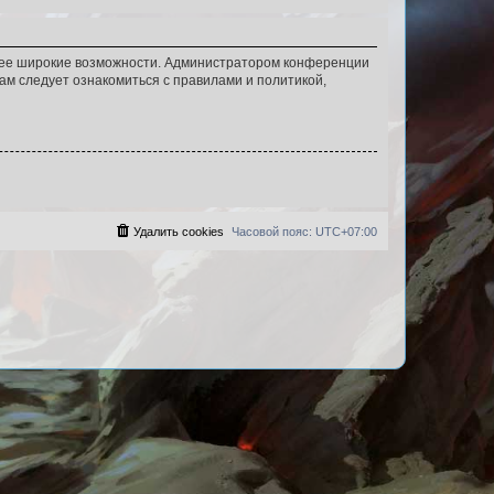
олее широкие возможности. Администратором конференции
ам следует ознакомиться с правилами и политикой,
Удалить cookies
Часовой пояс:
UTC+07:00