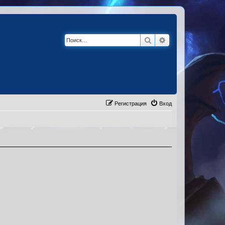
Поиск
Расширенный по
Регистрация
Вход