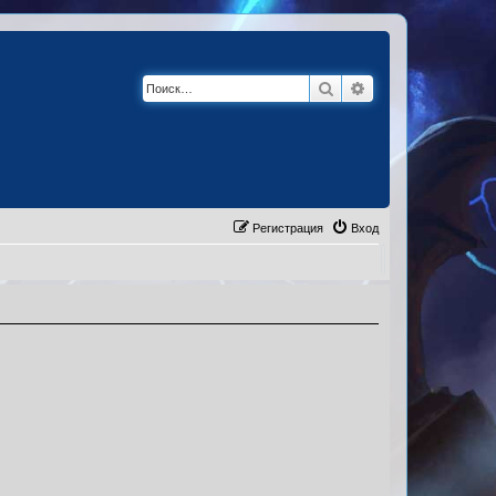
Поиск
Расширенный по
Регистрация
Вход