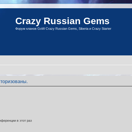
Crazy Russian Gems
Форум кланов GoW Crazy Russian Gems, Siberia и Crazy Starter
торизованы.
ференции в этот раз