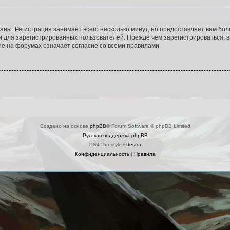
аны. Регистрация занимает всего несколько минут, но предоставляет вам б
 для зарегистрированных пользователей. Прежде чем зарегистрироваться, в
е на форумах означает согласие со всеми правилами.
Создано на основе
phpBB
® Forum Software © phpBB Limited
Русская поддержка phpBB
PS4 Pro style ©
Jester
Конфиденциальность
|
Правила