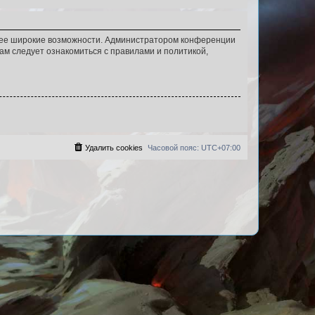
олее широкие возможности. Администратором конференции
ам следует ознакомиться с правилами и политикой,
Удалить cookies
Часовой пояс:
UTC+07:00