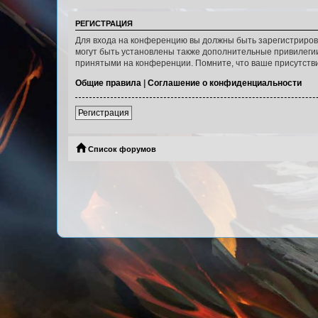
РЕГИСТРАЦИЯ
Для входа на конференцию вы должны быть зарегистриров
могут быть установлены также дополнительные привилегии
принятыми на конференции. Помните, что ваше присутстви
Общие правила
|
Соглашение о конфиденциальности
Регистрация
Список форумов