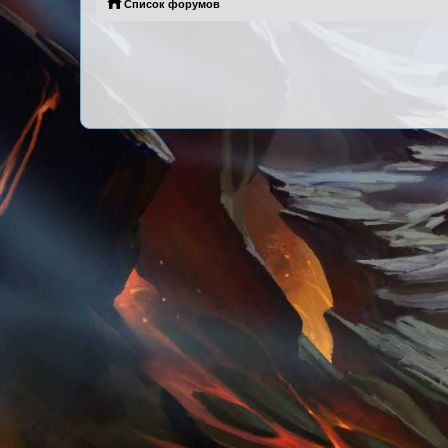
Список форумов