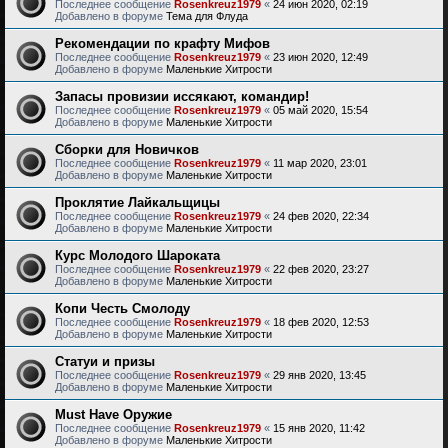
Последнее сообщение
Rosenkreuz1979
«
24 июн 2020, 02:19
Добавлено в форуме
Тема для Флуда
Рекомендации по крафту Мифов
Последнее сообщение
Rosenkreuz1979
«
23 июн 2020, 12:49
Добавлено в форуме
Маленькие Хитрости
Запасы провизии иссякают, командир!
Последнее сообщение
Rosenkreuz1979
«
05 май 2020, 15:54
Добавлено в форуме
Маленькие Хитрости
Сборки для Новичков
Последнее сообщение
Rosenkreuz1979
«
11 мар 2020, 23:01
Добавлено в форуме
Маленькие Хитрости
Проклятие Лайкальщицы
Последнее сообщение
Rosenkreuz1979
«
24 фев 2020, 22:34
Добавлено в форуме
Маленькие Хитрости
Курс Молодого Шароката
Последнее сообщение
Rosenkreuz1979
«
22 фев 2020, 23:27
Добавлено в форуме
Маленькие Хитрости
Копи Честь Смолоду
Последнее сообщение
Rosenkreuz1979
«
18 фев 2020, 12:53
Добавлено в форуме
Маленькие Хитрости
Статуи и призы
Последнее сообщение
Rosenkreuz1979
«
29 янв 2020, 13:45
Добавлено в форуме
Маленькие Хитрости
Must Have Оружие
Последнее сообщение
Rosenkreuz1979
«
15 янв 2020, 11:42
Добавлено в форуме
Маленькие Хитрости