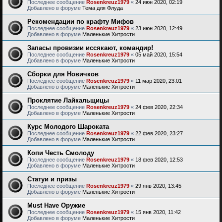
Последнее сообщение
Rosenkreuz1979
«
24 июн 2020, 02:19
Добавлено в форуме
Тема для Флуда
Рекомендации по крафту Мифов
Последнее сообщение
Rosenkreuz1979
«
23 июн 2020, 12:49
Добавлено в форуме
Маленькие Хитрости
Запасы провизии иссякают, командир!
Последнее сообщение
Rosenkreuz1979
«
05 май 2020, 15:54
Добавлено в форуме
Маленькие Хитрости
Сборки для Новичков
Последнее сообщение
Rosenkreuz1979
«
11 мар 2020, 23:01
Добавлено в форуме
Маленькие Хитрости
Проклятие Лайкальщицы
Последнее сообщение
Rosenkreuz1979
«
24 фев 2020, 22:34
Добавлено в форуме
Маленькие Хитрости
Курс Молодого Шароката
Последнее сообщение
Rosenkreuz1979
«
22 фев 2020, 23:27
Добавлено в форуме
Маленькие Хитрости
Копи Честь Смолоду
Последнее сообщение
Rosenkreuz1979
«
18 фев 2020, 12:53
Добавлено в форуме
Маленькие Хитрости
Статуи и призы
Последнее сообщение
Rosenkreuz1979
«
29 янв 2020, 13:45
Добавлено в форуме
Маленькие Хитрости
Must Have Оружие
Последнее сообщение
Rosenkreuz1979
«
15 янв 2020, 11:42
Добавлено в форуме
Маленькие Хитрости