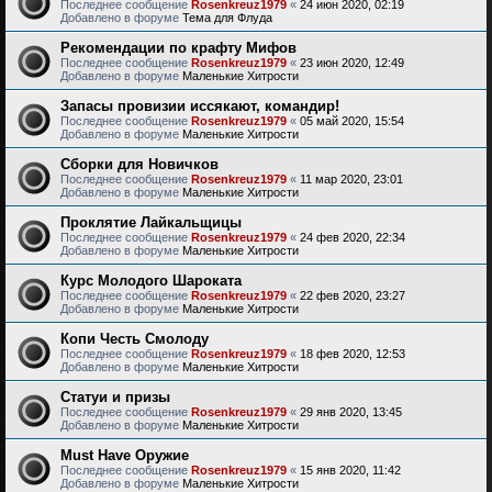
Последнее сообщение
Rosenkreuz1979
«
24 июн 2020, 02:19
Добавлено в форуме
Тема для Флуда
Рекомендации по крафту Мифов
Последнее сообщение
Rosenkreuz1979
«
23 июн 2020, 12:49
Добавлено в форуме
Маленькие Хитрости
Запасы провизии иссякают, командир!
Последнее сообщение
Rosenkreuz1979
«
05 май 2020, 15:54
Добавлено в форуме
Маленькие Хитрости
Сборки для Новичков
Последнее сообщение
Rosenkreuz1979
«
11 мар 2020, 23:01
Добавлено в форуме
Маленькие Хитрости
Проклятие Лайкальщицы
Последнее сообщение
Rosenkreuz1979
«
24 фев 2020, 22:34
Добавлено в форуме
Маленькие Хитрости
Курс Молодого Шароката
Последнее сообщение
Rosenkreuz1979
«
22 фев 2020, 23:27
Добавлено в форуме
Маленькие Хитрости
Копи Честь Смолоду
Последнее сообщение
Rosenkreuz1979
«
18 фев 2020, 12:53
Добавлено в форуме
Маленькие Хитрости
Статуи и призы
Последнее сообщение
Rosenkreuz1979
«
29 янв 2020, 13:45
Добавлено в форуме
Маленькие Хитрости
Must Have Оружие
Последнее сообщение
Rosenkreuz1979
«
15 янв 2020, 11:42
Добавлено в форуме
Маленькие Хитрости