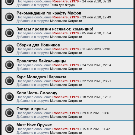
Последнее сообщение
Rosenkreuz1979
«
24 июн 2020, 02:19
Добавлено в форуме
Тема для Флуда
Рекомендации по крафту Мифов
Последнее сообщение
Rosenkreuz1979
«
23 июн 2020, 12:49
Добавлено в форуме
Маленькие Хитрости
Запасы провизии иссякают, командир!
Последнее сообщение
Rosenkreuz1979
«
05 май 2020, 15:54
Добавлено в форуме
Маленькие Хитрости
Сборки для Новичков
Последнее сообщение
Rosenkreuz1979
«
11 мар 2020, 23:01
Добавлено в форуме
Маленькие Хитрости
Проклятие Лайкальщицы
Последнее сообщение
Rosenkreuz1979
«
24 фев 2020, 22:34
Добавлено в форуме
Маленькие Хитрости
Курс Молодого Шароката
Последнее сообщение
Rosenkreuz1979
«
22 фев 2020, 23:27
Добавлено в форуме
Маленькие Хитрости
Копи Честь Смолоду
Последнее сообщение
Rosenkreuz1979
«
18 фев 2020, 12:53
Добавлено в форуме
Маленькие Хитрости
Статуи и призы
Последнее сообщение
Rosenkreuz1979
«
29 янв 2020, 13:45
Добавлено в форуме
Маленькие Хитрости
Must Have Оружие
Последнее сообщение
Rosenkreuz1979
«
15 янв 2020, 11:42
Добавлено в форуме
Маленькие Хитрости