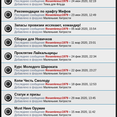
Последнее сообщение
Rosenkreuz1979
«
24 июн 2020, 02:19
Добавлено в форуме
Тема для Флуда
Рекомендации по крафту Мифов
Последнее сообщение
Rosenkreuz1979
«
23 июн 2020, 12:49
Добавлено в форуме
Маленькие Хитрости
Запасы провизии иссякают, командир!
Последнее сообщение
Rosenkreuz1979
«
05 май 2020, 15:54
Добавлено в форуме
Маленькие Хитрости
Сборки для Новичков
Последнее сообщение
Rosenkreuz1979
«
11 мар 2020, 23:01
Добавлено в форуме
Маленькие Хитрости
Проклятие Лайкальщицы
Последнее сообщение
Rosenkreuz1979
«
24 фев 2020, 22:34
Добавлено в форуме
Маленькие Хитрости
Курс Молодого Шароката
Последнее сообщение
Rosenkreuz1979
«
22 фев 2020, 23:27
Добавлено в форуме
Маленькие Хитрости
Копи Честь Смолоду
Последнее сообщение
Rosenkreuz1979
«
18 фев 2020, 12:53
Добавлено в форуме
Маленькие Хитрости
Статуи и призы
Последнее сообщение
Rosenkreuz1979
«
29 янв 2020, 13:45
Добавлено в форуме
Маленькие Хитрости
Must Have Оружие
Последнее сообщение
Rosenkreuz1979
«
15 янв 2020, 11:42
Добавлено в форуме
Маленькие Хитрости