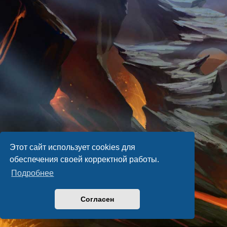
Этот сайт использует cookies для
обеспечения своей корректной работы.
Подробнее
Согласен