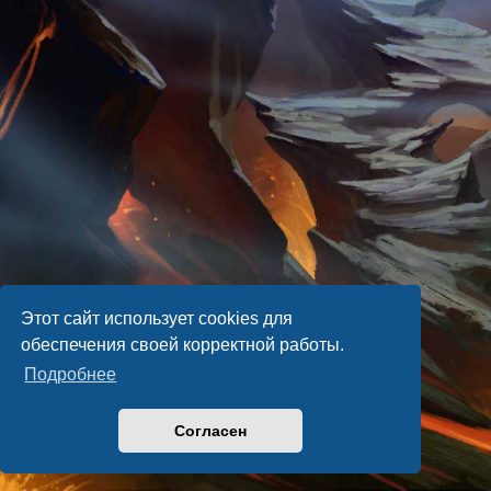
Этот сайт использует cookies для
обеспечения своей корректной работы.
Подробнее
Согласен