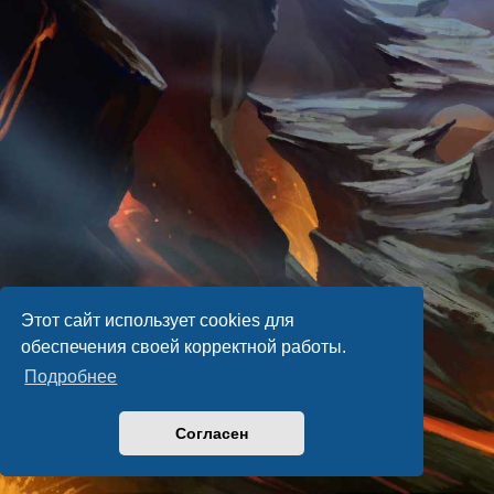
Этот сайт использует cookies для
обеспечения своей корректной работы.
Подробнее
Согласен