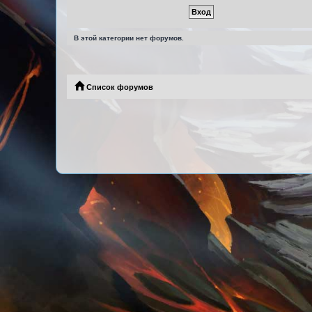
В этой категории нет форумов.
Список форумов