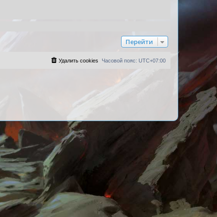
Перейти
Удалить cookies
Часовой пояс:
UTC+07:00