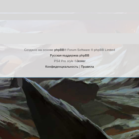
Создано на основе
phpBB
® Forum Software © phpBB Limited
Русская поддержка phpBB
PS4 Pro style ©
Jester
Конфиденциальность
|
Правила