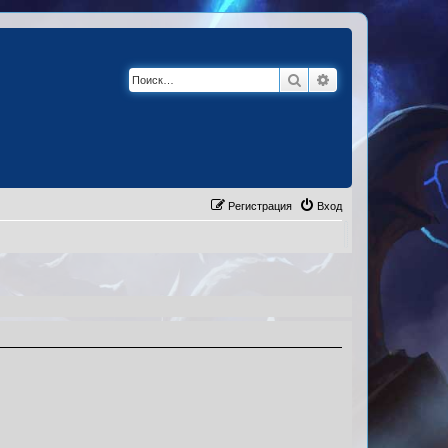
Поиск
Расширенный по
Регистрация
Вход