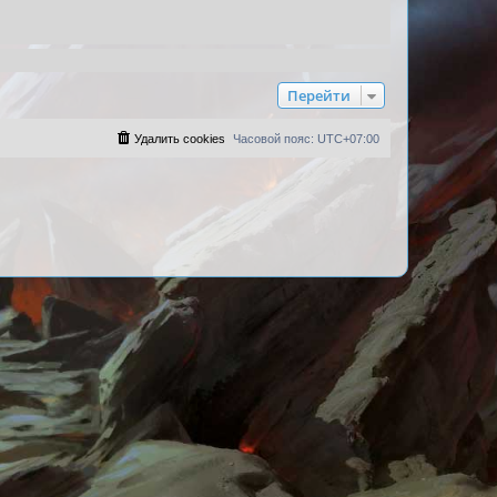
Перейти
Удалить cookies
Часовой пояс:
UTC+07:00