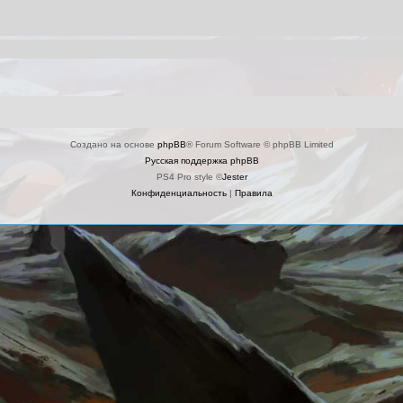
Создано на основе
phpBB
® Forum Software © phpBB Limited
Русская поддержка phpBB
PS4 Pro style ©
Jester
Конфиденциальность
|
Правила