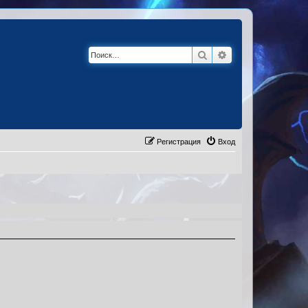
Поиск
Расширенный по
Регистрация
Вход