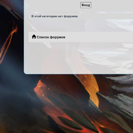
В этой категории нет форумов.
Список форумов