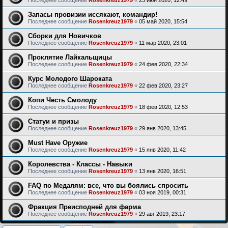
Последнее сообщение
Rosenkreuz1979
«
23 июн 2020, 12:49
Запасы провизии иссякают, командир!
Последнее сообщение
Rosenkreuz1979
«
05 май 2020, 15:54
Сборки для Новичков
Последнее сообщение
Rosenkreuz1979
«
11 мар 2020, 23:01
Проклятие Лайкальщицы
Последнее сообщение
Rosenkreuz1979
«
24 фев 2020, 22:34
Курс Молодого Шароката
Последнее сообщение
Rosenkreuz1979
«
22 фев 2020, 23:27
Копи Честь Смолоду
Последнее сообщение
Rosenkreuz1979
«
18 фев 2020, 12:53
Статуи и призы
Последнее сообщение
Rosenkreuz1979
«
29 янв 2020, 13:45
Must Have Оружие
Последнее сообщение
Rosenkreuz1979
«
15 янв 2020, 11:42
Королевства - Классы - Навыки
Последнее сообщение
Rosenkreuz1979
«
13 янв 2020, 16:51
FAQ по Медалям: все, что вы боялись спросить
Последнее сообщение
Rosenkreuz1979
«
03 ноя 2019, 00:31
Фракция Преисподней для фарма
Последнее сообщение
Rosenkreuz1979
«
29 авг 2019, 23:17