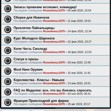
Последнее сообщение
Rosenkreuz1979
«
23 июн 2020, 12:49
Запасы провизии иссякают, командир!
Последнее сообщение
Rosenkreuz1979
«
05 май 2020, 15:54
Сборки для Новичков
Последнее сообщение
Rosenkreuz1979
«
11 мар 2020, 23:01
Проклятие Лайкальщицы
Последнее сообщение
Rosenkreuz1979
«
24 фев 2020, 22:34
Курс Молодого Шароката
Последнее сообщение
Rosenkreuz1979
«
22 фев 2020, 23:27
Копи Честь Смолоду
Последнее сообщение
Rosenkreuz1979
«
18 фев 2020, 12:53
Статуи и призы
Последнее сообщение
Rosenkreuz1979
«
29 янв 2020, 13:45
Must Have Оружие
Последнее сообщение
Rosenkreuz1979
«
15 янв 2020, 11:42
Королевства - Классы - Навыки
Последнее сообщение
Rosenkreuz1979
«
13 янв 2020, 16:51
FAQ по Медалям: все, что вы боялись спросить
Последнее сообщение
Rosenkreuz1979
«
03 ноя 2019, 00:31
Фракция Преисподней для фарма
Последнее сообщение
Rosenkreuz1979
«
29 авг 2019, 23:17