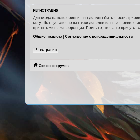
РЕГИСТРАЦИЯ
Для входа на конференцию вы должны быть зарегистриров
могут быть установлены также дополнительные привилегии
принятыми на конференции. Помните, что ваше присутстви
Общие правила
|
Соглашение о конфиденциальности
Регистрация
Список форумов