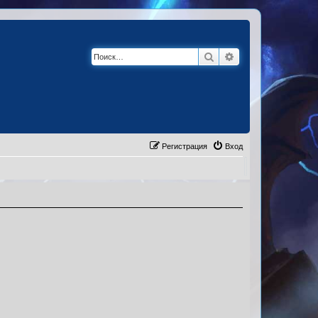
Поиск
Расширенный по
Регистрация
Вход