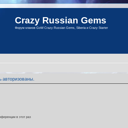
Crazy Russian Gems
Форум кланов GoW Crazy Russian Gems, Siberia и Crazy Starter
ь авторизованы.
ференции в этот раз