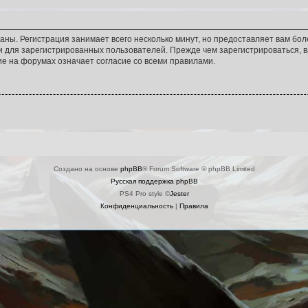
аны. Регистрация занимает всего несколько минут, но предоставляет вам б
 для зарегистрированных пользователей. Прежде чем зарегистрироваться, в
е на форумах означает согласие со всеми правилами.
Создано на основе
phpBB
® Forum Software © phpBB Limited
Русская поддержка phpBB
PS4 Pro style ©
Jester
Конфиденциальность
|
Правила