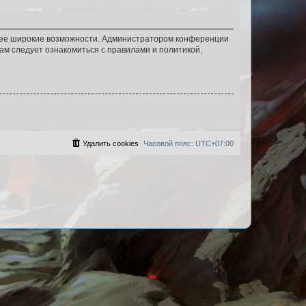
олее широкие возможности. Администратором конференции
ам следует ознакомиться с правилами и политикой,
Удалить cookies
Часовой пояс:
UTC+07:00