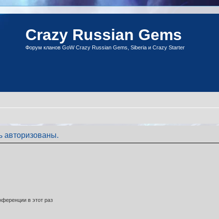
Crazy Russian Gems
Форум кланов GoW Crazy Russian Gems, Siberia и Crazy Starter
ь авторизованы.
ференции в этот раз