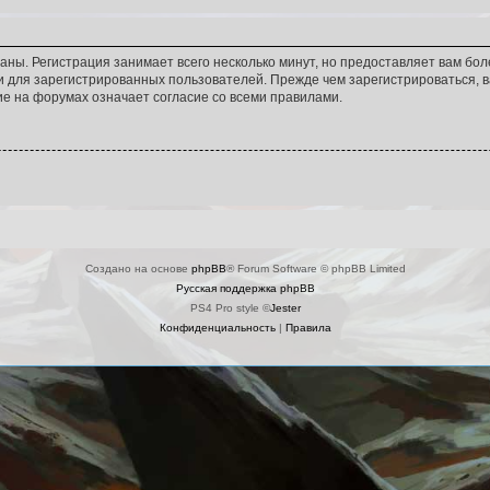
аны. Регистрация занимает всего несколько минут, но предоставляет вам б
 для зарегистрированных пользователей. Прежде чем зарегистрироваться, в
е на форумах означает согласие со всеми правилами.
Создано на основе
phpBB
® Forum Software © phpBB Limited
Русская поддержка phpBB
PS4 Pro style ©
Jester
Конфиденциальность
|
Правила