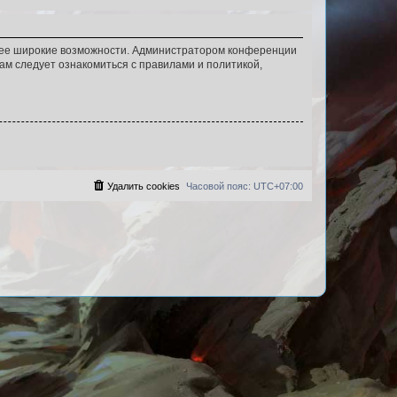
олее широкие возможности. Администратором конференции
ам следует ознакомиться с правилами и политикой,
Удалить cookies
Часовой пояс:
UTC+07:00