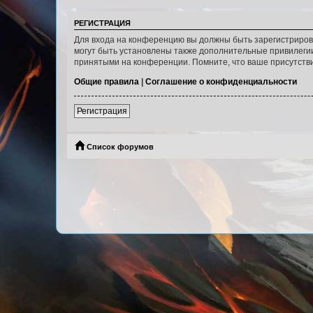
РЕГИСТРАЦИЯ
Для входа на конференцию вы должны быть зарегистриров
могут быть установлены также дополнительные привилегии
принятыми на конференции. Помните, что ваше присутстви
Общие правила
|
Соглашение о конфиденциальности
Регистрация
Список форумов