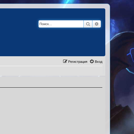
Поиск
Расширенный по
Регистрация
Вход