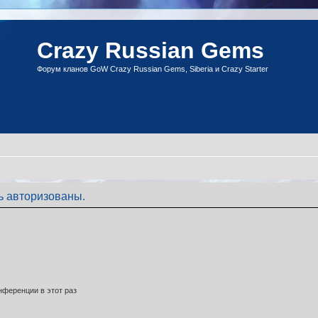
Crazy Russian Gems
Форум кланов GoW Crazy Russian Gems, Siberia и Crazy Starter
ь авторизованы.
ференции в этот раз