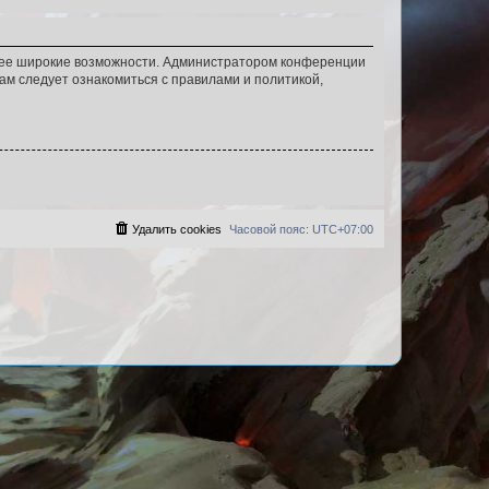
олее широкие возможности. Администратором конференции
ам следует ознакомиться с правилами и политикой,
Удалить cookies
Часовой пояс:
UTC+07:00