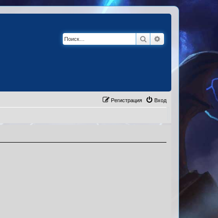
Поиск
Расширенный по
Регистрация
Вход