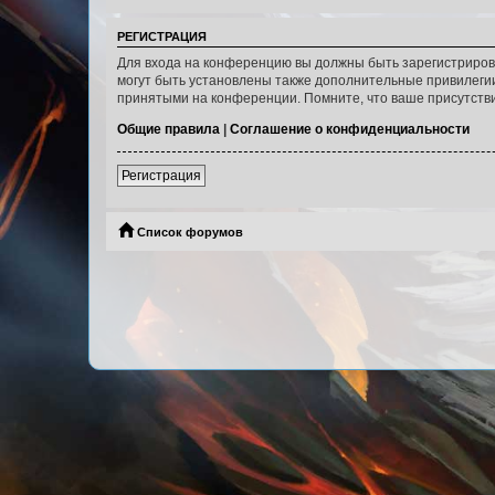
РЕГИСТРАЦИЯ
Для входа на конференцию вы должны быть зарегистриров
могут быть установлены также дополнительные привилегии
принятыми на конференции. Помните, что ваше присутстви
Общие правила
|
Соглашение о конфиденциальности
Регистрация
Список форумов