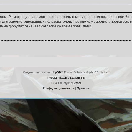
аны. Регистрация занимает всего несколько минут, но предоставляет вам б
 для зарегистрированных пользователей. Прежде чем зарегистрироваться, в
е на форумах означает согласие со всеми правилами.
Создано на основе
phpBB
® Forum Software © phpBB Limited
Русская поддержка phpBB
PS4 Pro style ©
Jester
Конфиденциальность
|
Правила